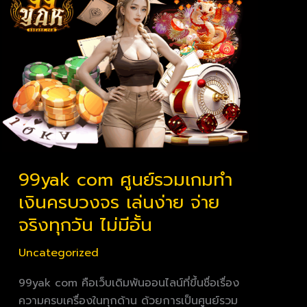
com
ศูนย์
รวม
เกม
ทำ
เงิน
ครบ
วงจร
เล่น
ง่าย
99yak com ศูนย์รวมเกมทำ
จ่าย
เงินครบวงจร เล่นง่าย จ่าย
จริง
จริงทุกวัน ไม่มีอั้น
ทุก
วัน
Uncategorized
ไม่มี
อั้น
99yak com คือเว็บเดิมพันออนไลน์ที่ขึ้นชื่อเรื่อง
ความครบเครื่องในทุกด้าน ด้วยการเป็นศูนย์รวม