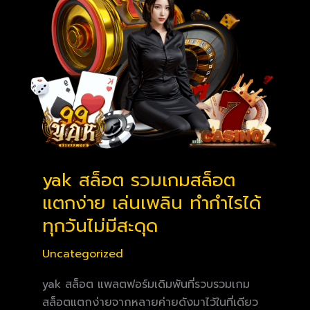
สล็อต
รวม
เกม
สล็อต
แตก
ง่าย
เล่น
เพลิน
ทำ
กำไร
yak สล็อต รวมเกมสล็อต
ได้
แตกง่าย เล่นเพลิน ทำกำไรได้
ทุก
ทุกวันไม่มีสะดุด
วัน
ไม่มี
Uncategorized
สะดุด
yak สล็อต แพลตฟอร์มเดิมพันที่รวบรวมเกม
สล็อตแตกง่ายจากหลายค่ายดังมาไว้ในที่เดียว