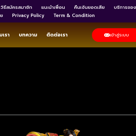
วิธีสมัครสมาชิก
แนะนำเพื่อน
คืนเงินยอดเสีย
บริการของ
อย
Privacy Policy
Term & Condition
ับเรา
บทความ
ติดต่อเรา
เข้าสู่ระบบ
yak